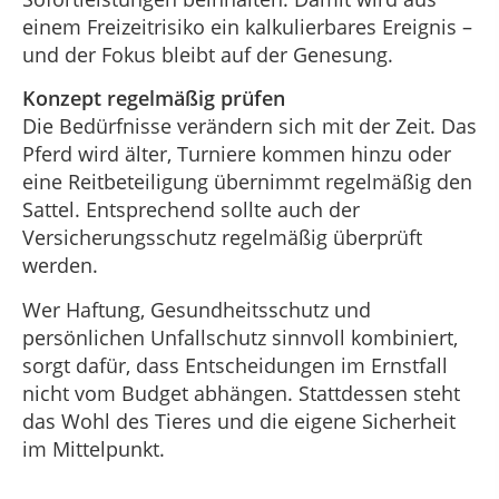
einem Freizeitrisiko ein kalkulierbares Ereignis –
und der Fokus bleibt auf der Genesung.
Konzept regelmäßig prüfen
Die Bedürfnisse verändern sich mit der Zeit. Das
Pferd wird älter, Turniere kommen hinzu oder
eine Reitbeteiligung übernimmt regelmäßig den
Sattel. Entsprechend sollte auch der
Versicherungsschutz regelmäßig überprüft
werden.
Wer Haftung, Gesundheitsschutz und
persönlichen Unfallschutz sinnvoll kombiniert,
sorgt dafür, dass Entscheidungen im Ernstfall
nicht vom Budget abhängen. Stattdessen steht
das Wohl des Tieres und die eigene Sicherheit
im Mittelpunkt.