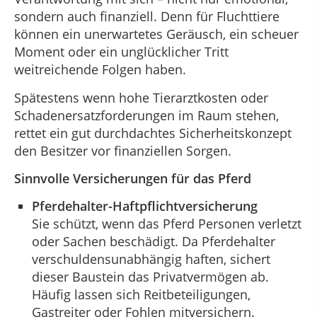
sondern auch finanziell. Denn für Fluchttiere
können ein unerwartetes Geräusch, ein scheuer
Moment oder ein unglücklicher Tritt
weitreichende Folgen haben.
Spätestens wenn hohe Tierarztkosten oder
Schadenersatzforderungen im Raum stehen,
rettet ein gut durchdachtes Sicherheitskonzept
den Besitzer vor finanziellen Sorgen.
Sinnvolle Versicherungen für das Pferd
Pferdehalter-Haftpflichtversicherung
Sie schützt, wenn das Pferd Personen verletzt
oder Sachen beschädigt. Da Pferdehalter
verschuldensunabhängig haften, sichert
dieser Baustein das Privatvermögen ab.
Häufig lassen sich Reitbeteiligungen,
Gastreiter oder Fohlen mitversichern.