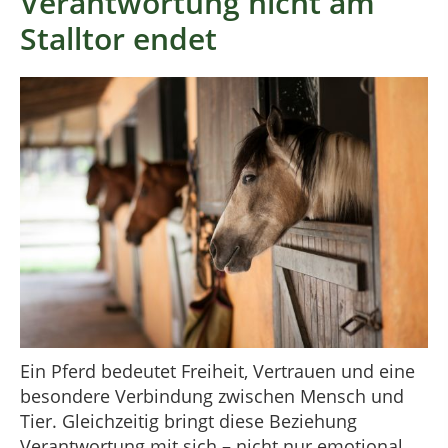
Verantwortung nicht am
Stalltor endet
Ein Pferd bedeutet Freiheit, Vertrauen und eine
besondere Verbindung zwischen Mensch und
Tier. Gleichzeitig bringt diese Beziehung
Verantwortung mit sich – nicht nur emotional,