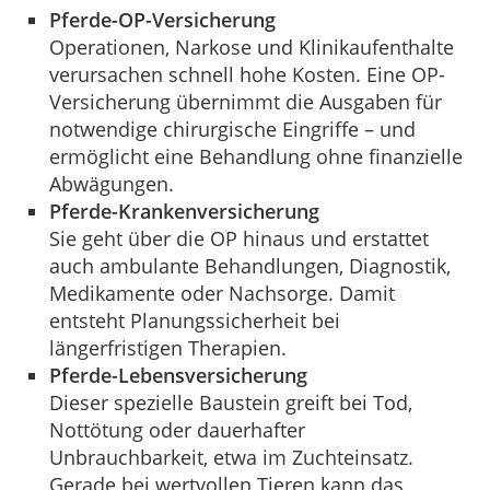
Pferde-OP-Versicherung
Operationen, Narkose und Klinikaufenthalte
verursachen schnell hohe Kosten. Eine OP-
Versicherung übernimmt die Ausgaben für
notwendige chirurgische Eingriffe – und
ermöglicht eine Behandlung ohne finanzielle
Abwägungen.
Pferde-Krankenversicherung
Sie geht über die OP hinaus und erstattet
auch ambulante Behandlungen, Diagnostik,
Medikamente oder Nachsorge. Damit
entsteht Planungssicherheit bei
längerfristigen Therapien.
Pferde-Lebensversicherung
Dieser spezielle Baustein greift bei Tod,
Nottötung oder dauerhafter
Unbrauchbarkeit, etwa im Zuchteinsatz.
Gerade bei wertvollen Tieren kann das