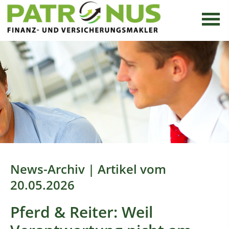
News-Archiv | Artikel vom
20.05.2026
Pferd & Reiter: Weil