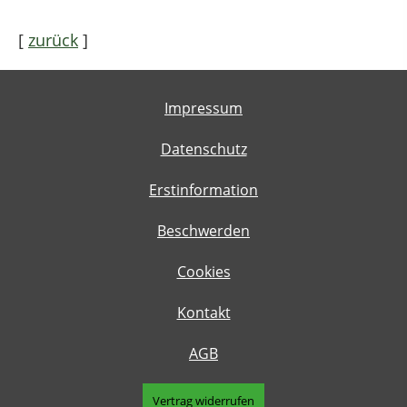
[
zurück
]
Impressum
Datenschutz
Erstinformation
Beschwerden
Cookies
Kontakt
AGB
Vertrag widerrufen