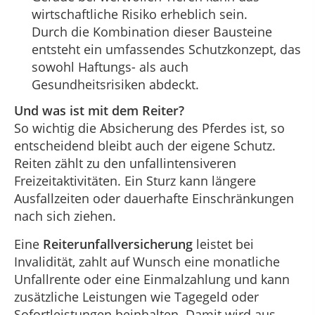
wirtschaftliche Risiko erheblich sein.
Durch die Kombination dieser Bausteine
entsteht ein umfassendes Schutzkonzept, das
sowohl Haftungs- als auch
Gesundheitsrisiken abdeckt.
Und was ist mit dem Reiter?
So wichtig die Absicherung des Pferdes ist, so
entscheidend bleibt auch der eigene Schutz.
Reiten zählt zu den unfallintensiveren
Freizeitaktivitäten. Ein Sturz kann längere
Ausfallzeiten oder dauerhafte Einschränkungen
nach sich ziehen.
Eine
Reiterunfallversicherung
leistet bei
Invalidität, zahlt auf Wunsch eine monatliche
Unfallrente oder eine Einmalzahlung und kann
zusätzliche Leistungen wie Tagegeld oder
Sofortleistungen beinhalten. Damit wird aus