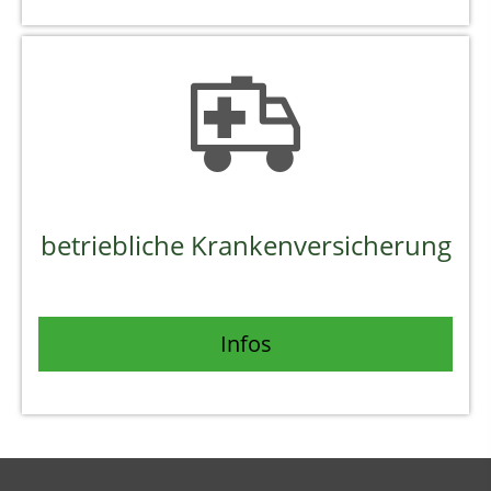
betriebliche Krankenversicherung
Infos