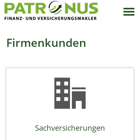
Firmenkunden
Sachversicherungen